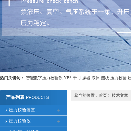
热门关键词：
智能数字压力校验仪
YBS
干
手操器
液体
翻板
压力校验
您当前位置：
首页
>
技术文章
产品列表
PRODUCTS
压力校验装置
压力校验仪