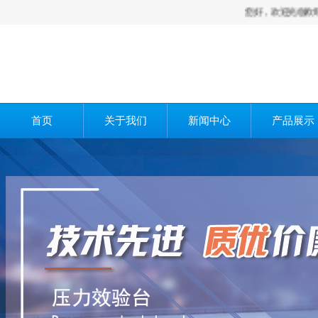
您好，欢迎光临欧旺科技智
首页
关于我们
新闻中心
产品展示