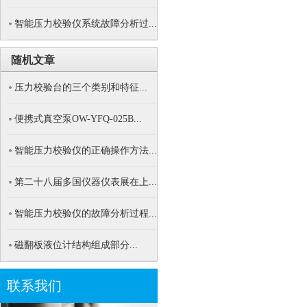
智能压力校验仪系统故障分析过...
随机文章
压力校验台的三个类别和特征...
便携式真空泵OW-YFQ-025B...
智能压力校验仪的正确操作方法...
第二十八届多国仪器仪表展在上...
智能压力校验仪的故障分析过程...
磁翻板液位计结构组成部分...
联系我们