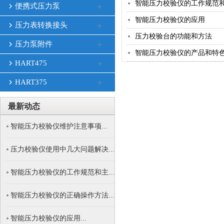
智能压力校验仪的工作规范和主
便携式压力泵
智能压力校验仪的应用
压力表转换接头
压力校验台的功能和方法
压力泵附件
智能压力校验仪的产品和特
HART475
HART375
最新动态
智能压力校验仪维护注意事项...
压力校验仪使用中几大问题解决...
智能压力校验仪的工作规范和主...
智能压力校验仪的正确操作方法...
智能压力校验仪的应用...